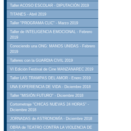
Taller ACOSO ESCOLAR - DIPUTACIÓN 2019
TITANES - Abril 2019
Taller "PROGRAMA CLIC" - Marzo 2019
Taller de INTELIGENCIA EMOCIONAL - Febrero
2019
Conociendo una ONG: MANOS UNIDAS - Febrero
2019
Talleres con la GUARDIA CIVIL 2019
VI Edición Festival de Cine MANZANAREC 2019
Taller LAS TRAMPAS DEL AMOR - Enero 2019
UNA EXPERIENCIA DE VIDA - Diciembre 2018
Taller "MISIÓN FUTURO" - Diciembre 2018
Cortometraje "CHICAS NUEVAS 24 HORAS" -
Diciembre 2018
JORNADAS de ASTRONOMÍA - Diciembre 2018
OBRA de TEATRO CONTRA LA VIOLENCIA DE