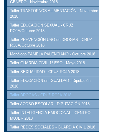
GÉNERO - Noviembre 2018
Taller TRASTORNOS ALIMENTACIÓN - Noviembre
2018
Taller EDUCACIÓN SEXUAL - CRUZ
ROJA/Octubre 2018
Taller PREVENCIÓN USO de DROGAS - CRUZ
ROJA/Octubre 2018
Monólogo PAMELA PALENCIANO - Octubre 2018
Taller GUARDIA CIVIL 1º ESO - Mayo 2018
Taller SEXUALIDAD - CRUZ ROJA 2018
Taller EDUCACIÓN en IGUALDAD - Diputación
2018
Taller DROGAS - CRUZ ROJA 2018
Taller ACOSO ESCOLAR - DIPUTACIÓN 2018
Taller INTELIGENCIA EMOCIONAL - CENTRO
MUJER 2018
Taller REDES SOCIALES - GUARDIA CIVIL 2018