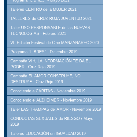
Programa "LIBRES" - Mayo 2021
Talleres CENTRO de la MUJER 2021
TALLERES de CRUZ ROJA JUVENTUD 2021
Taller USO RESPONSABLE de las NUEVAS
TECNOLOGÍAS - Febrero 2021
VII Edición Festival de Cine MANZANAREC 2020
Programa "LIBRES" - Diciembre 2019
Campaña VIH, LA INFORMACIÓN TE DA EL
PODER - Cruz Roja 2019
Campaña EL AMOR CONSTRUYE, NO
DESTRUYE - Cruz Roja 2019
Conociendo a CÁRITAS - Noviembre 2019
Conociendo el ALZHEIMER - Noviembre 2019
Taller LAS TRAMPAS del AMOR - Noviembre 2019
CONDUCTAS SEXUALES de RIESGO / Mayo
2019
Talleres EDUCACIÓN en IGUALDAD 2019