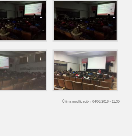
Última modificación:
04/03/2018 - 11:30