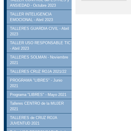
ANSIEDAD - Octubre 2023
TALLER INTELIGENCIA
EMOCIONAL - Abril 2023
TALLERES GUARDIA CIVIL - Abril
2023
TALLER USO RESPONSABLE TIC
- Abril 2023
TALLERES SOLMAN - Noviembre
2021
TALLERES CRUZ ROJA 2021/22
PROGRAMA "LIBRES" - Junio
2021
Programa "LIBRES" - Mayo 2021
Talleres CENTRO de la MUJER
2021
TALLERES de CRUZ ROJA
JUVENTUD 2021