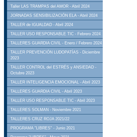
Taller LAS TRAMPAS del AMOR - Abril 2024
JORNADAS SENSIBILIZACIÓN ELA - Abril 2024
TALLER de IGUALDAD - Abril 2024
TALLER USO RESPONSABLE TIC - Febrero 2024
TALLERES GUARDIA CIVIL - Enero / Febrero 2024
TALLER PREVENCIÓN LUDOPATÍAS - Diciembre
2023
TALLER CONTROL del ESTRÉS y ANSIEDAD -
Octubre 2023
TALLER INTELIGENCIA EMOCIONAL - Abril 2023
TALLERES GUARDIA CIVIL - Abril 2023
TALLER USO RESPONSABLE TIC - Abril 2023
TALLERES SOLMAN - Noviembre 2021
TALLERES CRUZ ROJA 2021/22
PROGRAMA "LIBRES" - Junio 2021