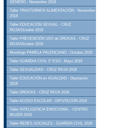
GÉNERO - Noviembre 2018
Taller TRASTORNOS ALIMENTACIÓN - Noviembre
2018
Taller EDUCACIÓN SEXUAL - CRUZ
ROJA/Octubre 2018
Taller PREVENCIÓN USO de DROGAS - CRUZ
ROJA/Octubre 2018
Monólogo PAMELA PALENCIANO - Octubre 2018
Taller GUARDIA CIVIL 1º ESO - Mayo 2018
Taller SEXUALIDAD - CRUZ ROJA 2018
Taller EDUCACIÓN en IGUALDAD - Diputación
2018
Taller DROGAS - CRUZ ROJA 2018
Taller ACOSO ESCOLAR - DIPUTACIÓN 2018
Taller INTELIGENCIA EMOCIONAL - CENTRO
MUJER 2018
Taller REDES SOCIALES - GUARDIA CIVIL 2018