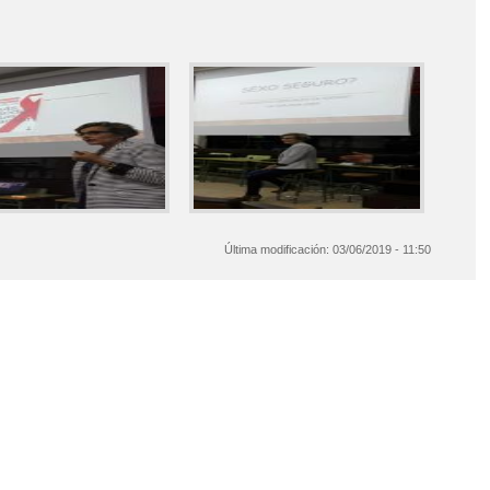
Última modificación:
03/06/2019 - 11:50