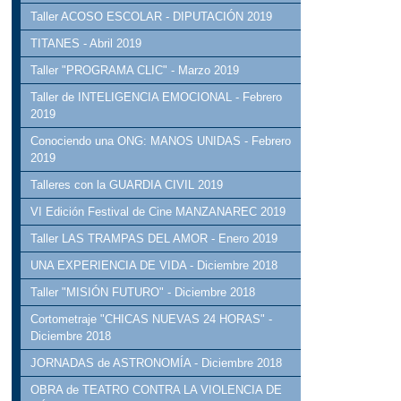
Taller ACOSO ESCOLAR - DIPUTACIÓN 2019
TITANES - Abril 2019
Taller "PROGRAMA CLIC" - Marzo 2019
Taller de INTELIGENCIA EMOCIONAL - Febrero
2019
Conociendo una ONG: MANOS UNIDAS - Febrero
2019
Talleres con la GUARDIA CIVIL 2019
VI Edición Festival de Cine MANZANAREC 2019
Taller LAS TRAMPAS DEL AMOR - Enero 2019
UNA EXPERIENCIA DE VIDA - Diciembre 2018
Taller "MISIÓN FUTURO" - Diciembre 2018
Cortometraje "CHICAS NUEVAS 24 HORAS" -
Diciembre 2018
JORNADAS de ASTRONOMÍA - Diciembre 2018
OBRA de TEATRO CONTRA LA VIOLENCIA DE