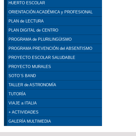
HUERTO ESCOLAR
ORIENTACIÓN ACADÉMICA y PROFESIONAL
PLAN de LECTURA
PLAN DIGITAL de CENTRO
PROGRAMA de PLURILINGÜISMO
PROGRAMA PREVENCIÓN del ABSENTISMO
PROYECTO ESCOLAR SALUDABLE
PROYECTO MURALES
SOTO´S BAND
TALLER de ASTRONOMÍA
TUTORÍA
VIAJE a ITALIA
+ ACTIVIDADES
GALERÍA MULTIMEDIA